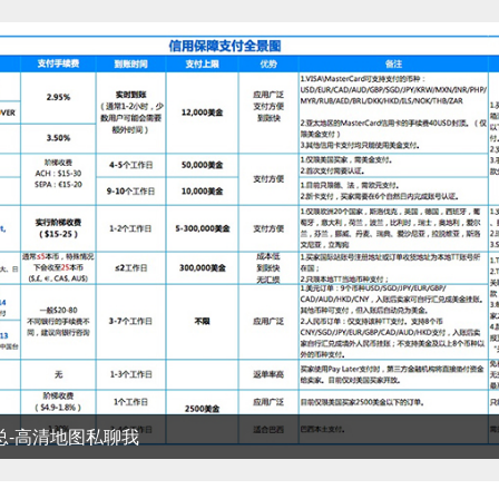
清地图私聊我