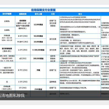
清地图私聊我