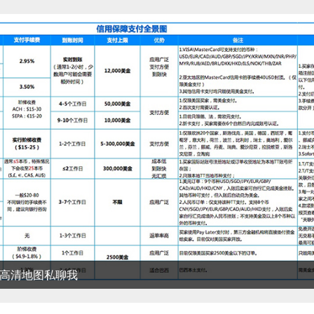
清地图私聊我