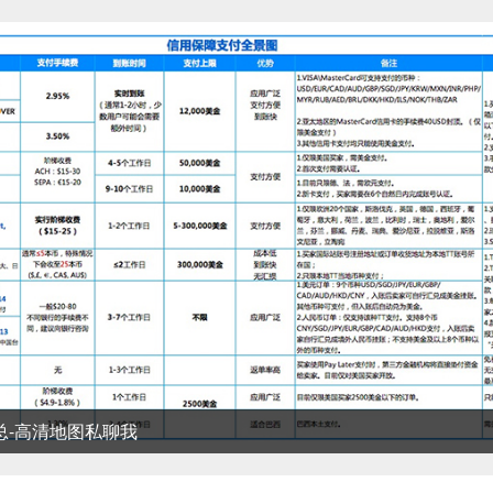
清地图私聊我