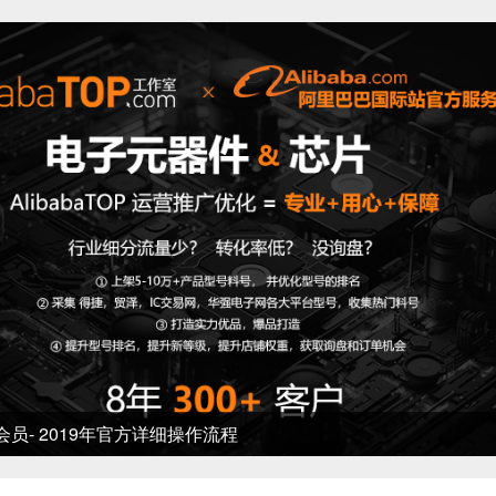
 2019年官方详细操作流程