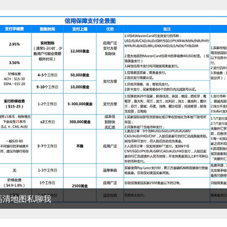
清地图私聊我