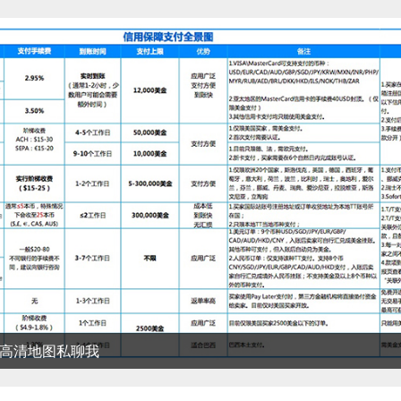
清地图私聊我