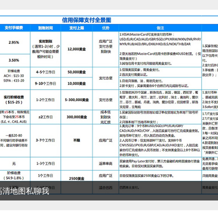
清地图私聊我