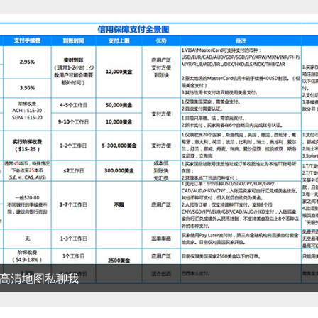
清地图私聊我