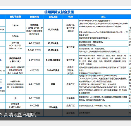
清地图私聊我