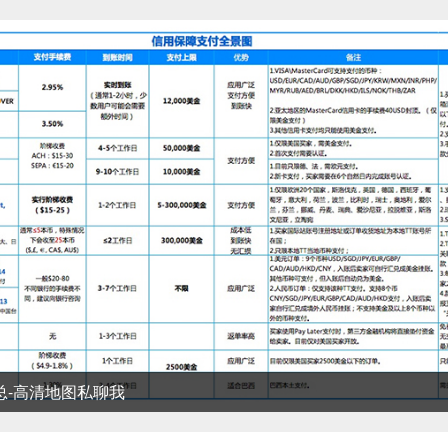
清地图私聊我