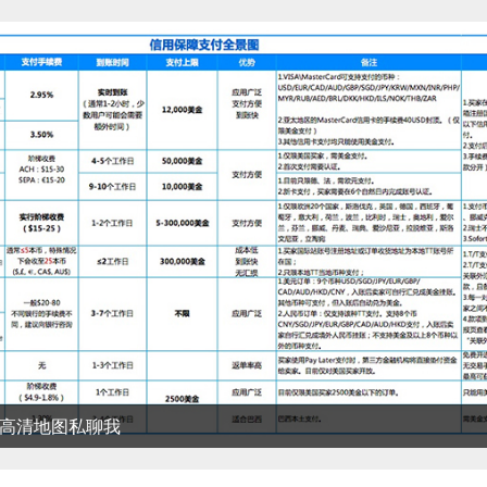
清地图私聊我