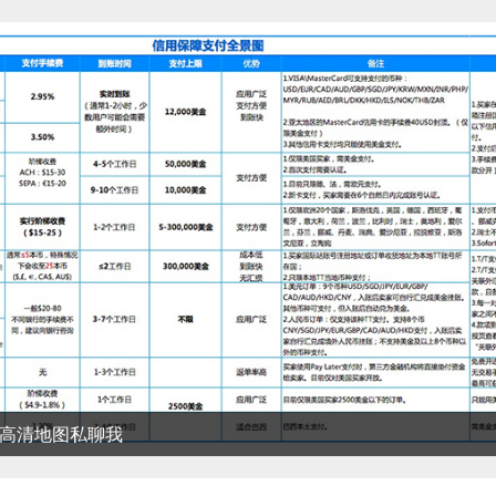
清地图私聊我