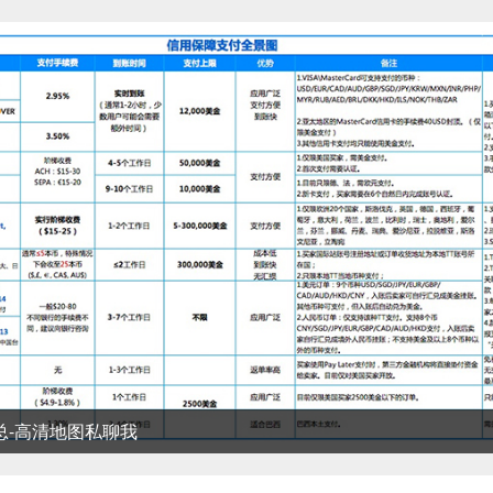
清地图私聊我