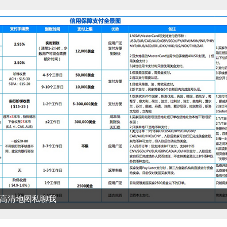
清地图私聊我