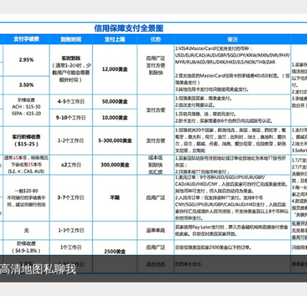
清地图私聊我