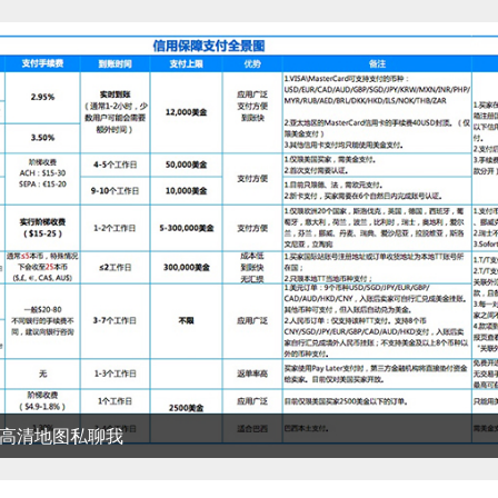
清地图私聊我