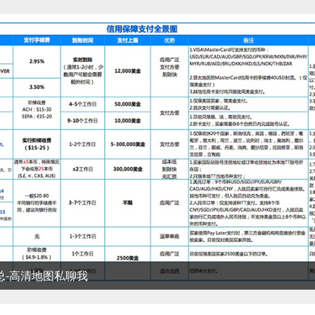
清地图私聊我