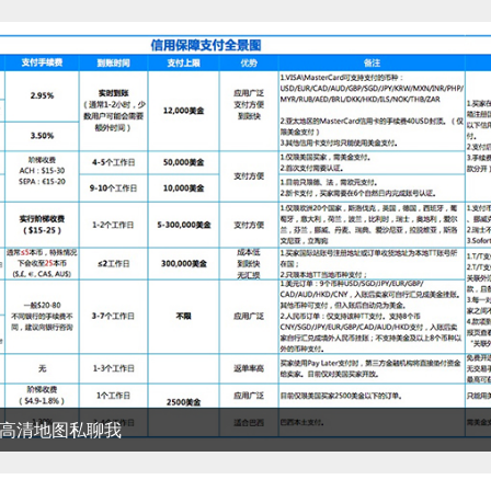
清地图私聊我