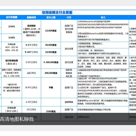
清地图私聊我