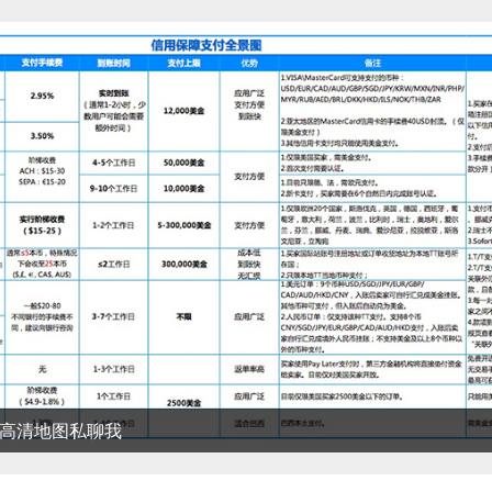
清地图私聊我