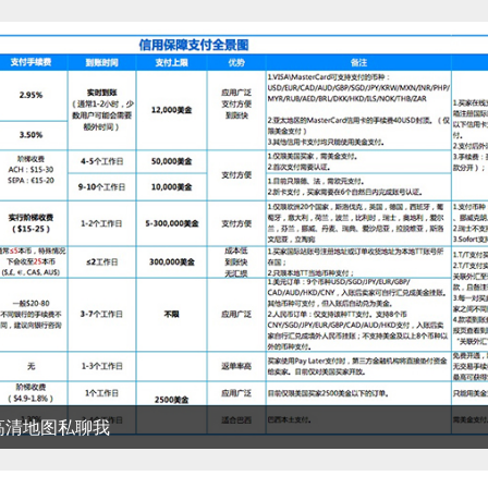
清地图私聊我