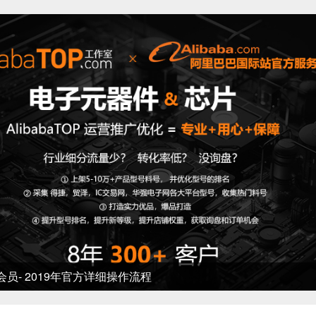
 2019年官方详细操作流程