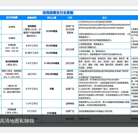
清地图私聊我