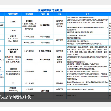
清地图私聊我