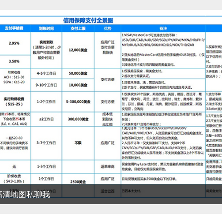
清地图私聊我