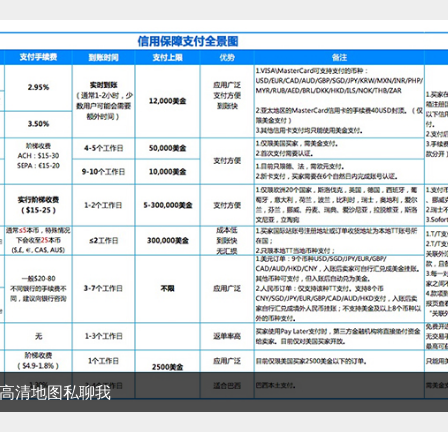
清地图私聊我