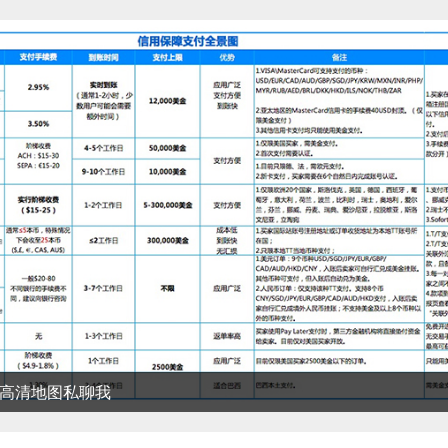
清地图私聊我