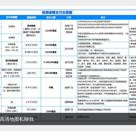
清地图私聊我