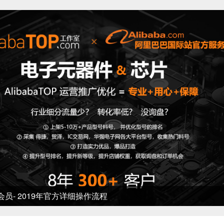
 2019年官方详细操作流程