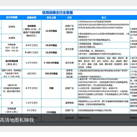
清地图私聊我