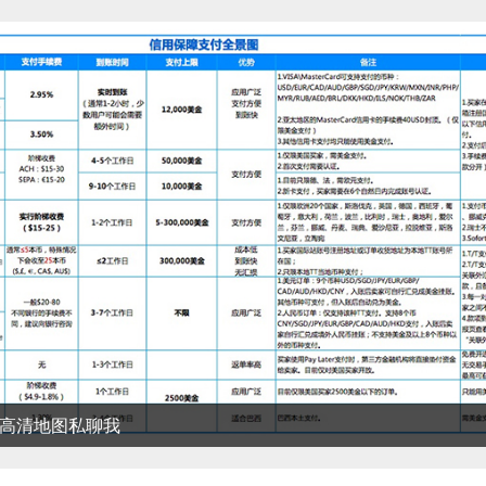
清地图私聊我