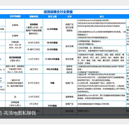
清地图私聊我